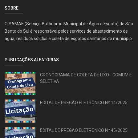
SOBRE
O SAMAE (Serviço Autônomo Municipal de Água e Esgoto) de São
Bento do Sul é responsável pelos serviços de abastecimento de
água, resíduos sólidos e coleta de esgotos sanitários do município.
PUBLICAÇÕES ALEATÓRIAS
CRONOGRAMA DE COLETA DE LIXO - COMUM E
SELETIVA
EDITAL DE PREGÃO ELETRÔNICO Nº 14/2025
EDITAL DE PREGÃO ELETRÔNICO Nº 45/2025