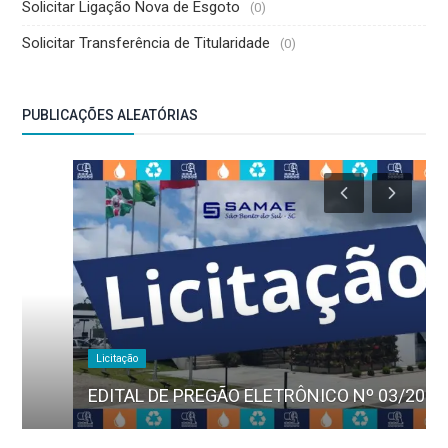
Solicitar Ligação Nova de Esgoto
(0)
Solicitar Transferência de Titularidade
(0)
PUBLICAÇÕES ALEATÓRIAS
Licitação
EDITAL DE PREGÃO ELETRÔNICO Nº 03/2025