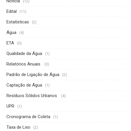
Notícia
(12)
Edital
(11)
Estatísticas
(2)
Água
(4)
ETA
(0)
Qualidade da Água
(1)
Relatórios Anuais
(0)
Padrão de Ligação de Água
(2)
Captação de Água
(1)
Resíduos Sólidos Urbanos
(4)
UPR
(1)
Cronograma de Coleta
(1)
Taxa de Lixo
(2)