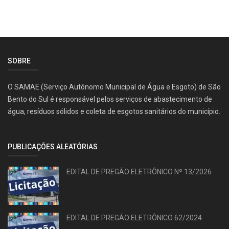
SOBRE
O SAMAE (Serviço Autônomo Municipal de Água e Esgoto) de São
Bento do Sul é responsável pelos serviços de abastecimento de
água, resíduos sólidos e coleta de esgotos sanitários do município.
PUBLICAÇÕES ALEATÓRIAS
EDITAL DE PREGÃO ELETRÔNICO Nº 13/2026
EDITAL DE PREGÃO ELETRÔNICO 62/2024