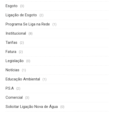
Esgoto
(3)
Ligação de Esgoto
(2)
Programa Se Liga na Rede
(1)
Institucional
(8)
Tarifas
(2)
Fatura
(2)
Legislação
(0)
Notícias
(1)
Educação Ambiental
(1)
P.S.A
(2)
Comercial
(3)
Solicitar Ligação Nova de Água
(0)