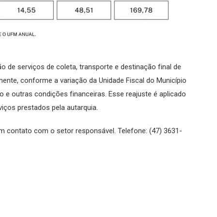
 de serviços de coleta, transporte e destinação final de
lmente, conforme a variação da Unidade Fiscal do Município
o e outras condições financeiras. Esse reajuste é aplicado
viços prestados pela autarquia.
m contato com o setor responsável. Telefone: (47) 3631-