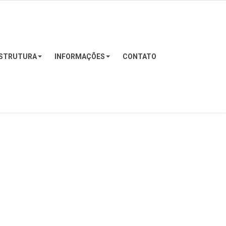
STRUTURA
INFORMAÇÕES
CONTATO