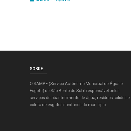
SOBRE
O SAMAE (Serviço Autônomo Municipal de Água e
Esgoto) de São Bento do Sul é responsável pelos
serviços de abastecimento de água, resíduos sólidos e
coleta de esgotos sanitários do município.