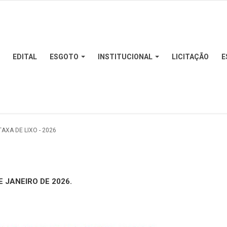
EDITAL
ESGOTO
INSTITUCIONAL
LICITAÇÃO
E
AXA DE LIXO - 2026
 JANEIRO DE 2026.